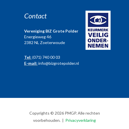
Contact
Vereniging BIZ Grote Polder
Energieweg 46
2382 NL Zoeterwoude
Tel:
(071) 740 00 03
E-mail:
info@bizgrotepolder.nl
Copyrights © 2026 PMGP. Alle rechten
voorbehouden. |
Privacyverklaring