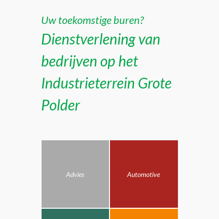
Uw toekomstige buren?
Dienstverlening van
bedrijven op het
Industrieterrein Grote
Polder
Advies
Automotive