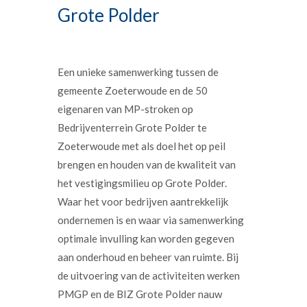
Grote Polder
Een unieke samenwerking tussen de
gemeente Zoeterwoude en de 50
eigenaren van MP-stroken op
Bedrijventerrein Grote Polder te
Zoeterwoude met als doel het op peil
brengen en houden van de kwaliteit van
het vestigingsmilieu op Grote Polder.
Waar het voor bedrijven aantrekkelijk
ondernemen is en waar via samenwerking
optimale invulling kan worden gegeven
aan onderhoud en beheer van ruimte. Bij
de uitvoering van de activiteiten werken
PMGP en de BIZ Grote Polder nauw