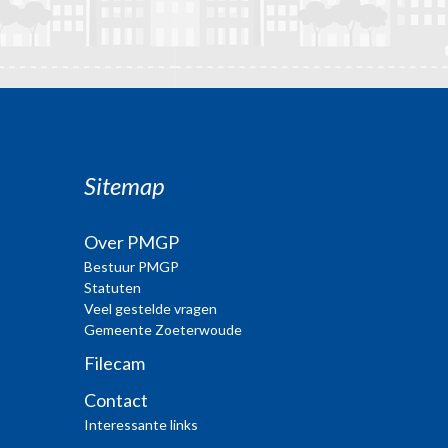
Sitemap
Over PMGP
Bestuur PMGP
Statuten
Veel gestelde vragen
Gemeente Zoeterwoude
Filecam
Contact
Interessante links