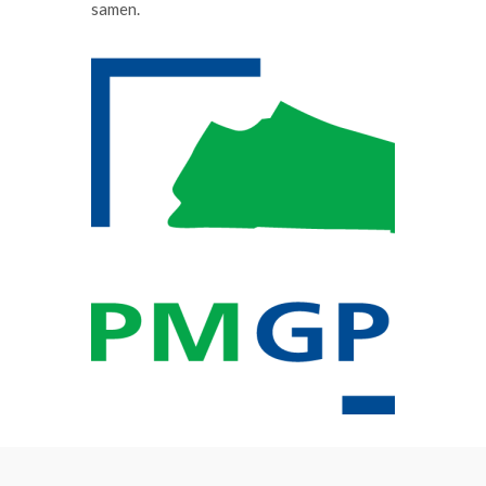
samen.