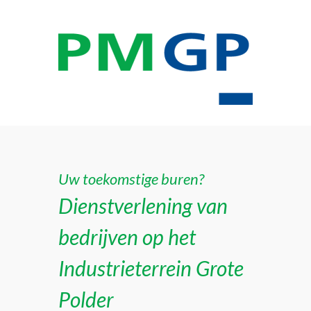
Uw toekomstige buren?
Dienstverlening van
bedrijven op het
Industrieterrein Grote
Polder