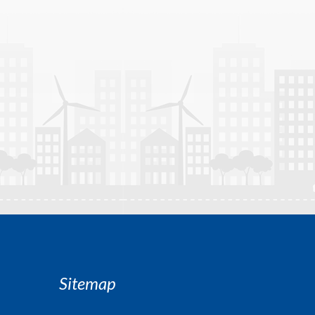
Sitemap