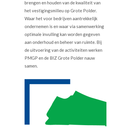
brengen en houden van de kwaliteit van
het vestigingsmilieu op Grote Polder.
Waar het voor bedrijven aantrekkelijk
ondernemen is en waar via samenwerking
optimale invulling kan worden gegeven
aan onderhoud en beheer van ruimte. Bij
de uitvoering van de activiteiten werken
PMGP en de BIZ Grote Polder nauw
samen.