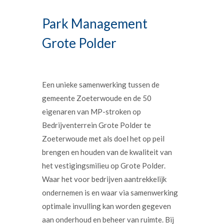
Park Management
Grote Polder
Een unieke samenwerking tussen de
gemeente Zoeterwoude en de 50
eigenaren van MP-stroken op
Bedrijventerrein Grote Polder te
Zoeterwoude met als doel het op peil
brengen en houden van de kwaliteit van
het vestigingsmilieu op Grote Polder.
Waar het voor bedrijven aantrekkelijk
ondernemen is en waar via samenwerking
optimale invulling kan worden gegeven
aan onderhoud en beheer van ruimte. Bij