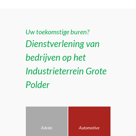
Uw toekomstige buren?
Dienstverlening van
bedrijven op het
Industrieterrein Grote
Polder
Advies
Automotive