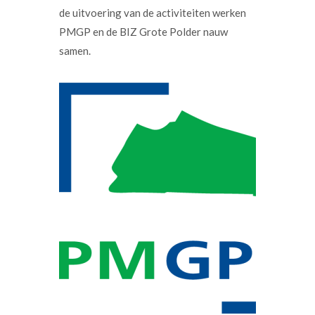
de uitvoering van de activiteiten werken
PMGP en de BIZ Grote Polder nauw
samen.