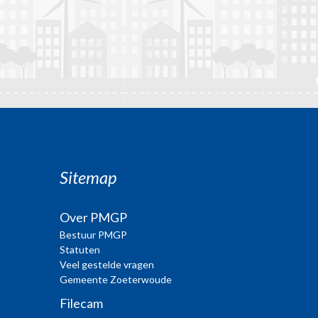
Sitemap
Over PMGP
Bestuur PMGP
Statuten
Veel gestelde vragen
Gemeente Zoeterwoude
Filecam