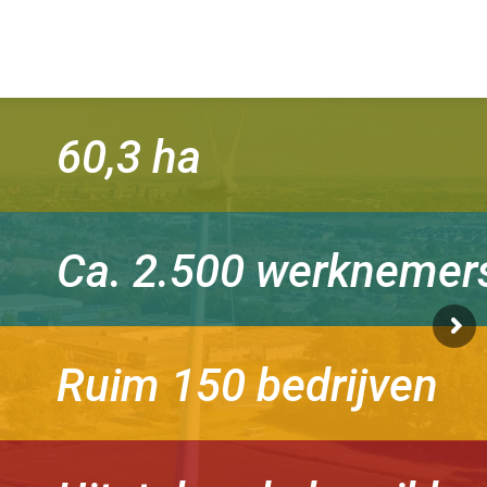
60,3 ha
Ca. 2.500 werknemer
Ruim 150 bedrijven