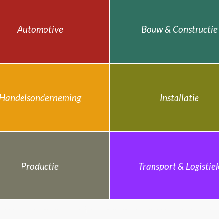
Automotive
Bouw & Constructie
Handelsonderneming
Installatie
Productie
Transport & Logistie