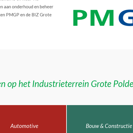
en aan onderhoud en beheer
erken PMGP en de BIZ Grote
n op het Industrieterrein Grote Pold
Automotive
Bouw & Constructie