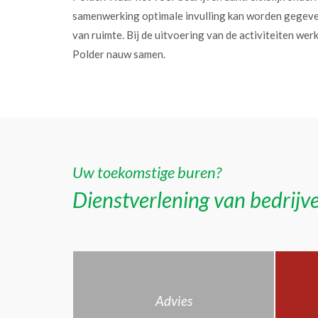
samenwerking optimale invulling kan worden gegev
van ruimte. Bij de uitvoering van de activiteiten w
Polder nauw samen.
Uw toekomstige buren?
Dienstverlening van bedrijve
Advies