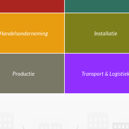
Handelsonderneming
Installatie
Productie
Transport & Logistie