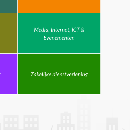
Media, Internet, ICT &
Evenementen
k
Zakelijke dienstverlening