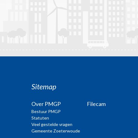
Sitemap
Over PMGP
Filecam
Bestuur PMGP
Statuten
Veel gestelde vragen
Gemeente Zoeterwoude