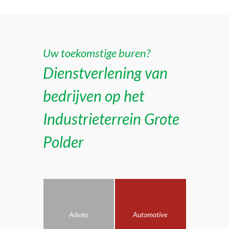
Uw toekomstige buren?
Dienstverlening van
bedrijven op het
Industrieterrein Grote
Polder
Advies
Automotive