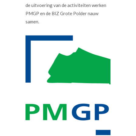
de uitvoering van de activiteiten werken
PMGP en de BIZ Grote Polder nauw
samen.