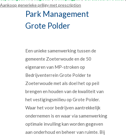
Aankoop generieke priligy met prescription
Park Management
Grote Polder
Een unieke samenwerking tussen de
gemeente Zoeterwoude en de 50
eigenaren van MP-stroken op
Bedrijventerrein Grote Polder te
Zoeterwoude met als doel het op peil
brengen en houden van de kwaliteit van
het vestigingsmilieu op Grote Polder.
Waar het voor bedrijven aantrekkelijk
ondernemen is en waar via samenwerking
optimale invulling kan worden gegeven
aan onderhoud en beheer van ruimte. Bij