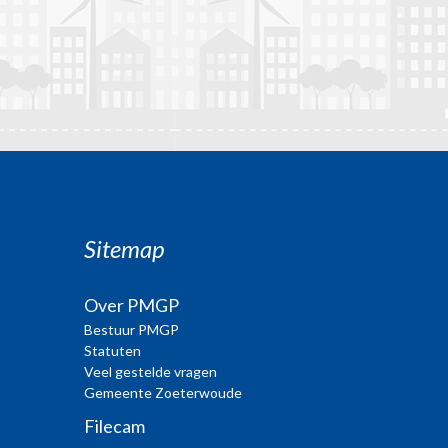
Sitemap
Over PMGP
Bestuur PMGP
Statuten
Veel gestelde vragen
Gemeente Zoeterwoude
Filecam