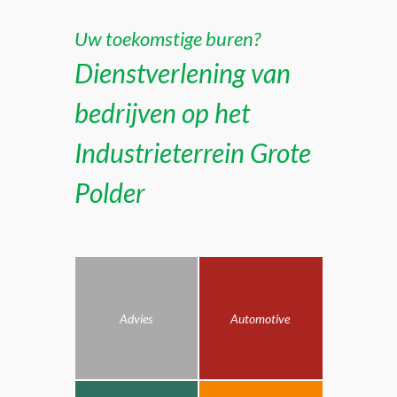
Uw toekomstige buren?
Dienstverlening van
bedrijven op het
Industrieterrein Grote
Polder
Advies
Automotive