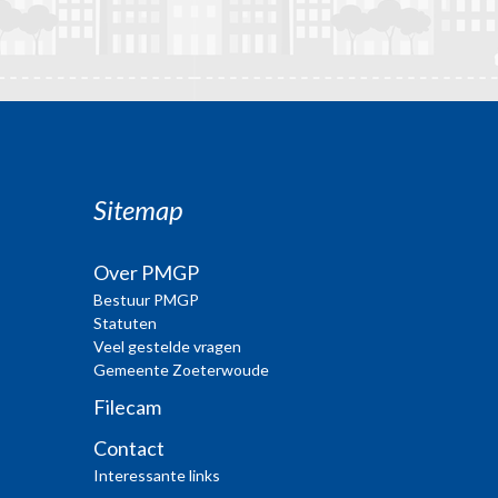
Sitemap
Over PMGP
Bestuur PMGP
Statuten
Veel gestelde vragen
Gemeente Zoeterwoude
Filecam
Contact
Interessante links