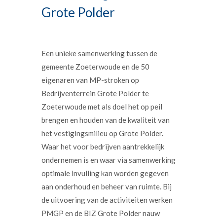
Grote Polder
Een unieke samenwerking tussen de
gemeente Zoeterwoude en de 50
eigenaren van MP-stroken op
Bedrijventerrein Grote Polder te
Zoeterwoude met als doel het op peil
brengen en houden van de kwaliteit van
het vestigingsmilieu op Grote Polder.
Waar het voor bedrijven aantrekkelijk
ondernemen is en waar via samenwerking
optimale invulling kan worden gegeven
aan onderhoud en beheer van ruimte. Bij
de uitvoering van de activiteiten werken
PMGP en de BIZ Grote Polder nauw