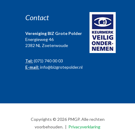
Contact
Vereniging BIZ Grote Polder
Energieweg 46
2382 NL Zoeterwoude
Tel:
(071) 740 00 03
E-mail:
info@bizgrotepolder.nl
Copyrights © 2026 PMGP. Alle rechten
voorbehouden. |
Privacyverklaring