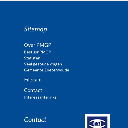
Sitemap
Over PMGP
Bestuur PMGP
Statuten
Veel gestelde vragen
Gemeente Zoeterwoude
Filecam
Contact
Interessante links
Contact