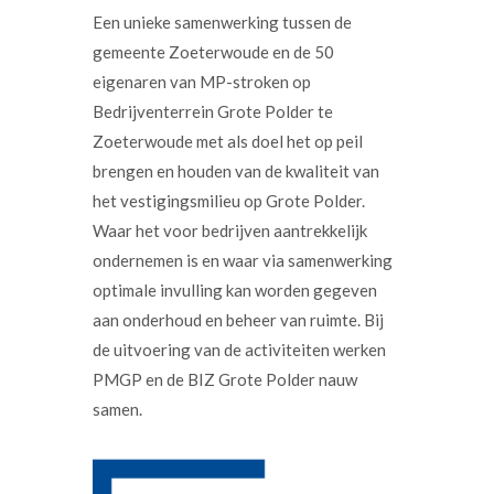
Een unieke samenwerking tussen de
gemeente Zoeterwoude en de 50
eigenaren van MP-stroken op
Bedrijventerrein Grote Polder te
Zoeterwoude met als doel het op peil
brengen en houden van de kwaliteit van
het vestigingsmilieu op Grote Polder.
Waar het voor bedrijven aantrekkelijk
ondernemen is en waar via samenwerking
optimale invulling kan worden gegeven
aan onderhoud en beheer van ruimte. Bij
de uitvoering van de activiteiten werken
PMGP en de BIZ Grote Polder nauw
samen.