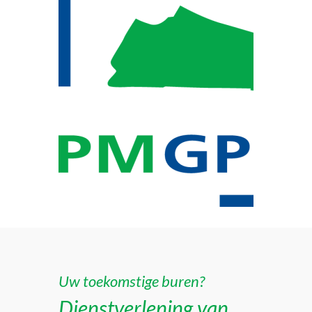
Uw toekomstige buren?
Dienstverlening van