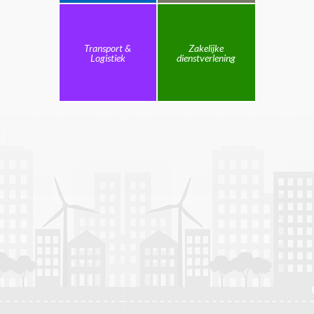
Transport &
Zakelijke
Logistiek
dienstverlening