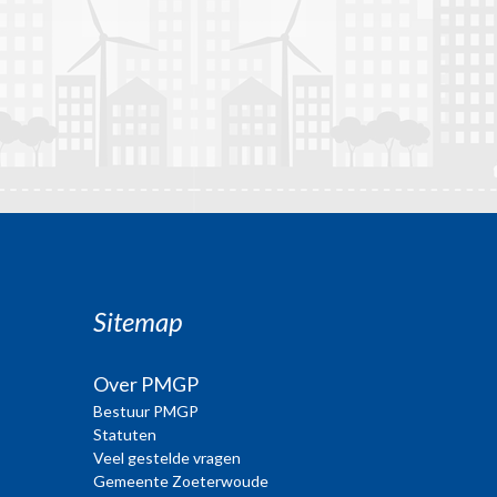
Sitemap
Over PMGP
Bestuur PMGP
Statuten
Veel gestelde vragen
Gemeente Zoeterwoude