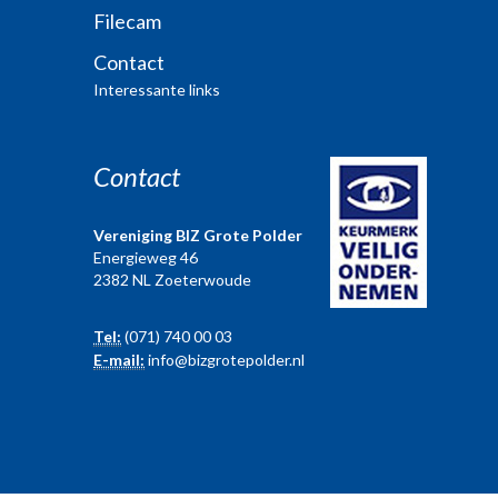
Filecam
Contact
Interessante links
Contact
Vereniging BIZ Grote Polder
Energieweg 46
2382 NL Zoeterwoude
Tel:
(071) 740 00 03
E-mail:
info@bizgrotepolder.nl