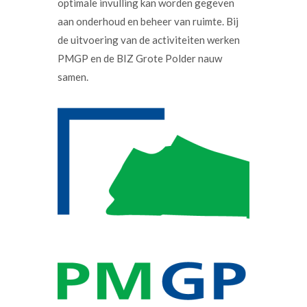
optimale invulling kan worden gegeven
aan onderhoud en beheer van ruimte. Bij
de uitvoering van de activiteiten werken
PMGP en de BIZ Grote Polder nauw
samen.