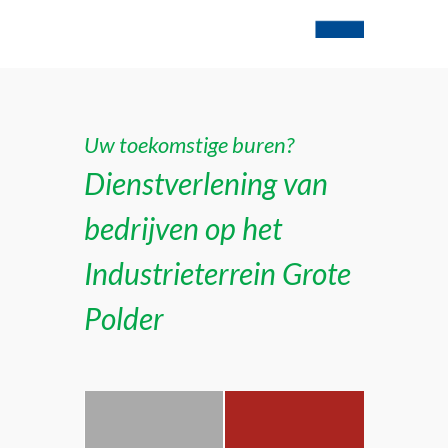
Uw toekomstige buren?
Dienstverlening van
bedrijven op het
Industrieterrein Grote
Polder