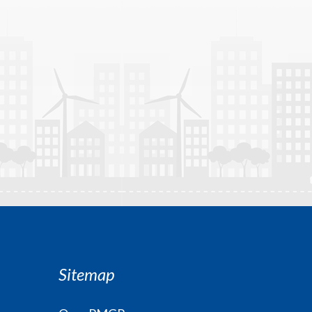
Sitemap