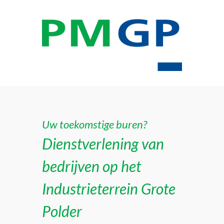
Uw toekomstige buren?
Dienstverlening van
bedrijven op het
Industrieterrein Grote
Polder