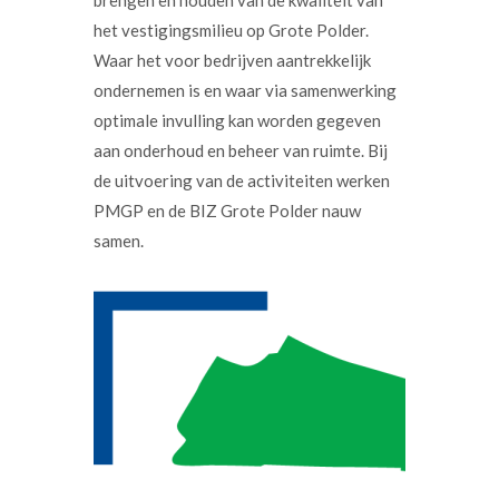
brengen en houden van de kwaliteit van
het vestigingsmilieu op Grote Polder.
Waar het voor bedrijven aantrekkelijk
ondernemen is en waar via samenwerking
optimale invulling kan worden gegeven
aan onderhoud en beheer van ruimte. Bij
de uitvoering van de activiteiten werken
PMGP en de BIZ Grote Polder nauw
samen.