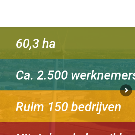
60,3 ha
Ca. 2.500 werknemer
Ruim 150 bedrijven