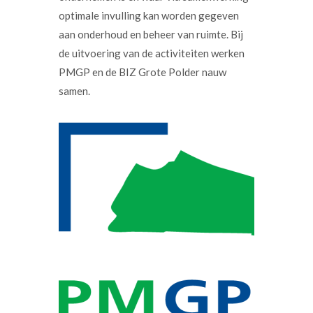
optimale invulling kan worden gegeven
aan onderhoud en beheer van ruimte. Bij
de uitvoering van de activiteiten werken
PMGP en de BIZ Grote Polder nauw
samen.