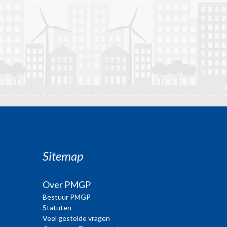
Sitemap
Over PMGP
Bestuur PMGP
Statuten
Veel gestelde vragen