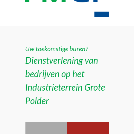
Uw toekomstige buren?
Dienstverlening van
bedrijven op het
Industrieterrein Grote
Polder