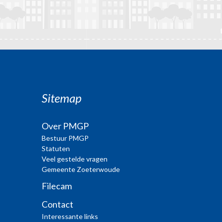
Sitemap
Over PMGP
Bestuur PMGP
Statuten
Veel gestelde vragen
Gemeente Zoeterwoude
Filecam
Contact
Interessante links