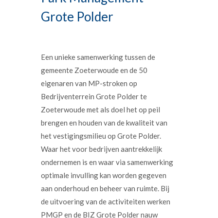
Grote Polder
Een unieke samenwerking tussen de
gemeente Zoeterwoude en de 50
eigenaren van MP-stroken op
Bedrijventerrein Grote Polder te
Zoeterwoude met als doel het op peil
brengen en houden van de kwaliteit van
het vestigingsmilieu op Grote Polder.
Waar het voor bedrijven aantrekkelijk
ondernemen is en waar via samenwerking
optimale invulling kan worden gegeven
aan onderhoud en beheer van ruimte. Bij
de uitvoering van de activiteiten werken
PMGP en de BIZ Grote Polder nauw