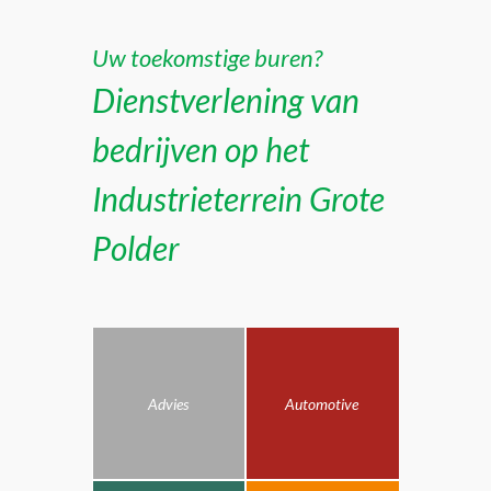
Uw toekomstige buren?
Dienstverlening van
bedrijven op het
Industrieterrein Grote
Polder
Advies
Automotive