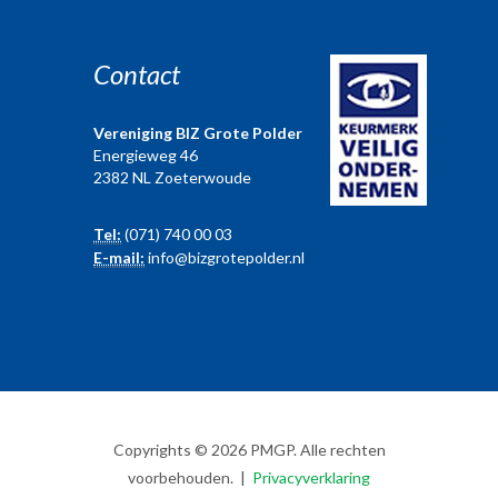
Contact
Vereniging BIZ Grote Polder
Energieweg 46
2382 NL Zoeterwoude
Tel:
(071) 740 00 03
E-mail:
info@bizgrotepolder.nl
Copyrights © 2026 PMGP. Alle rechten
voorbehouden. |
Privacyverklaring