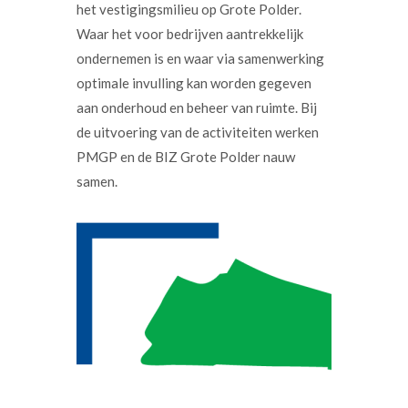
het vestigingsmilieu op Grote Polder.
Waar het voor bedrijven aantrekkelijk
ondernemen is en waar via samenwerking
optimale invulling kan worden gegeven
aan onderhoud en beheer van ruimte. Bij
de uitvoering van de activiteiten werken
PMGP en de BIZ Grote Polder nauw
samen.