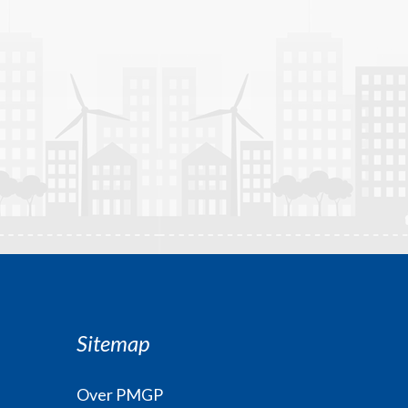
Sitemap
Over PMGP