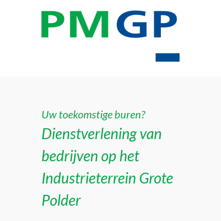
Uw toekomstige buren?
Dienstverlening van
bedrijven op het
Industrieterrein Grote
Polder