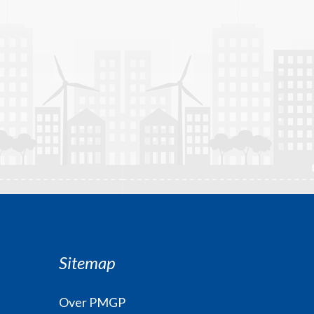
Sitemap
Over PMGP