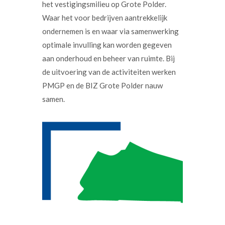
het vestigingsmilieu op Grote Polder.
Waar het voor bedrijven aantrekkelijk
ondernemen is en waar via samenwerking
optimale invulling kan worden gegeven
aan onderhoud en beheer van ruimte. Bij
de uitvoering van de activiteiten werken
PMGP en de BIZ Grote Polder nauw
samen.