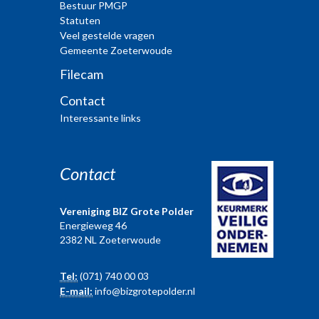
Bestuur PMGP
Statuten
Veel gestelde vragen
Gemeente Zoeterwoude
Filecam
Contact
Interessante links
Contact
Vereniging BIZ Grote Polder
Energieweg 46
2382 NL Zoeterwoude
Tel:
(071) 740 00 03
E-mail:
info@bizgrotepolder.nl