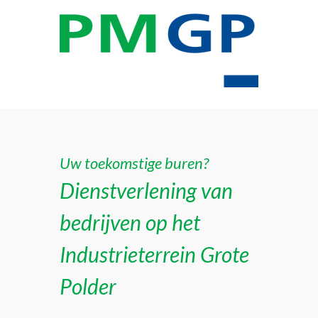
Uw toekomstige buren?
Dienstverlening van
bedrijven op het
Industrieterrein Grote
Polder