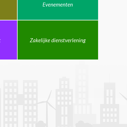
Evenementen
k
Zakelijke dienstverlening