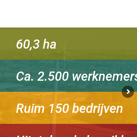
60,3 ha
Ca. 2.500 werknemer
Ruim 150 bedrijven