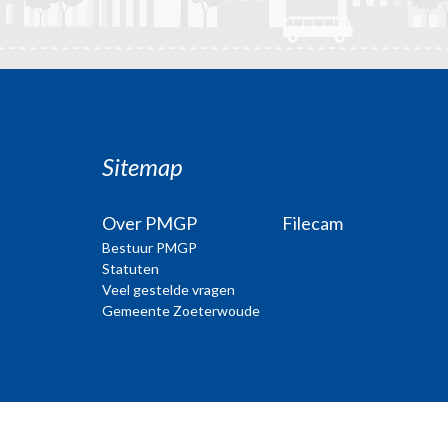
Sitemap
Over PMGP
Filecam
Bestuur PMGP
Statuten
Veel gestelde vragen
Gemeente Zoeterwoude