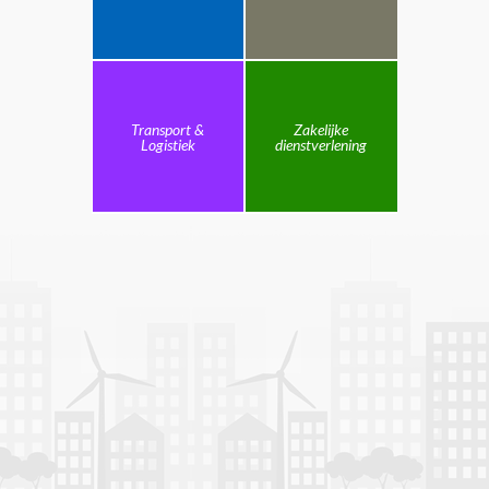
Transport &
Zakelijke
Logistiek
dienstverlening