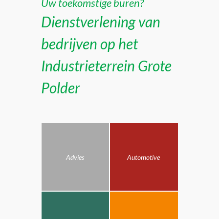
Uw toekomstige buren?
Dienstverlening van
bedrijven op het
Industrieterrein Grote
Polder
Advies
Automotive