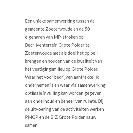
Een unieke samenwerking tussen de
gemeente Zoeterwoude en de 50
eigenaren van MP-stroken op
Bedrijventerrein Grote Polder te
Zoeterwoude met als doel het op peil
brengen en houden van de kwaliteit van
het vestigingsmilieu op Grote Polder.
Waar het voor bedrijven aantrekkelijk
ondernemen is en waar via samenwerking
optimale invulling kan worden gegeven
aan onderhoud en beheer van ruimte. Bij
de uitvoering van de activiteiten werken
PMGP en de BIZ Grote Polder nauw
samen.