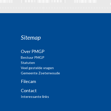
Sitemap
Over PMGP
Bestuur PMGP
Statuten
Veel gestelde vragen
Gemeente Zoeterwoude
Filecam
Contact
Interessante links