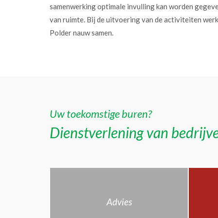
samenwerking optimale invulling kan worden gegev
van ruimte. Bij de uitvoering van de activiteiten w
Polder nauw samen.
Uw toekomstige buren?
Dienstverlening van bedrijve
Advies