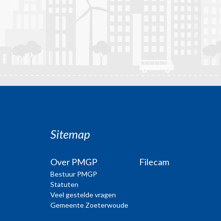
Sitemap
Over PMGP
Filecam
Bestuur PMGP
Statuten
Veel gestelde vragen
Gemeente Zoeterwoude