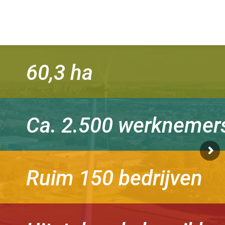
60,3 ha
Ca. 2.500 werknemer
Ruim 150 bedrijven