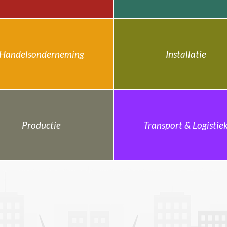
Handelsonderneming
Installatie
Productie
Transport & Logistie