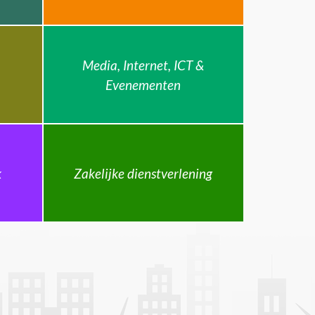
Media, Internet, ICT &
Evenementen
k
Zakelijke dienstverlening