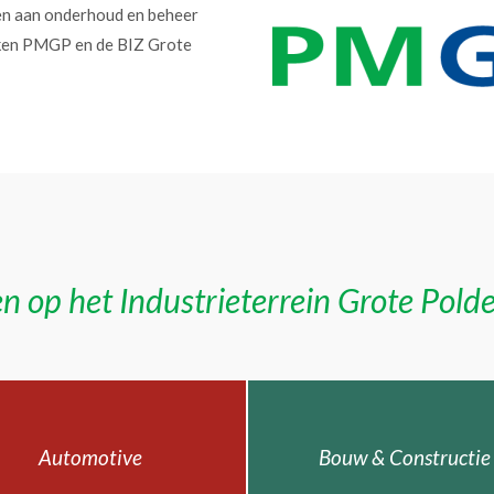
en aan onderhoud en beheer
erken PMGP en de BIZ Grote
n op het Industrieterrein Grote Pold
Automotive
Bouw & Constructie