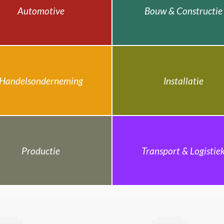
Automotive
Bouw & Constructie
Handelsonderneming
Installatie
Productie
Transport & Logistie