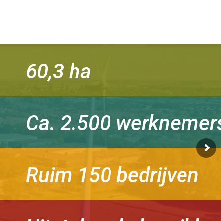
60,3 ha
Ca. 2.500 werknemer
Ruim 150 bedrijven