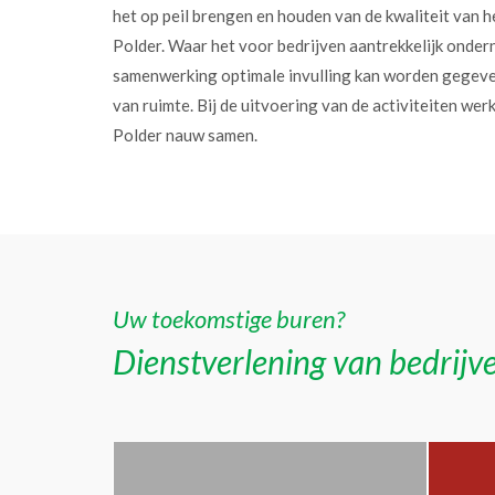
het op peil brengen en houden van de kwaliteit van h
Polder. Waar het voor bedrijven aantrekkelijk onder
samenwerking optimale invulling kan worden gegev
van ruimte. Bij de uitvoering van de activiteiten w
Polder nauw samen.
Uw toekomstige buren?
Dienstverlening van bedrijve