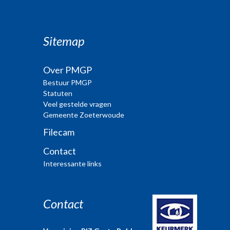
Sitemap
Over PMGP
Bestuur PMGP
Statuten
Veel gestelde vragen
Gemeente Zoeterwoude
Filecam
Contact
Interessante links
Contact