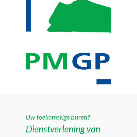
Uw toekomstige buren?
Dienstverlening van