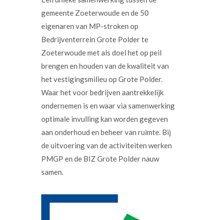
gemeente Zoeterwoude en de 50
eigenaren van MP-stroken op
Bedrijventerrein Grote Polder te
Zoeterwoude met als doel het op peil
brengen en houden van de kwaliteit van
het vestigingsmilieu op Grote Polder.
Waar het voor bedrijven aantrekkelijk
ondernemen is en waar via samenwerking
optimale invulling kan worden gegeven
aan onderhoud en beheer van ruimte. Bij
de uitvoering van de activiteiten werken
PMGP en de BIZ Grote Polder nauw
samen.