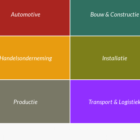
Automotive
Bouw & Constructie
Handelsonderneming
Installatie
Productie
Transport & Logistie