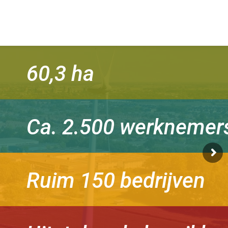
60,3 ha
Ca. 2.500 werknemer
Ruim 150 bedrijven