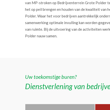
van MP-stroken op Bedrijventerrein Grote Polder t
het op peil brengen en houden van de kwaliteit van h
Polder. Waar het voor bedrijven aantrekkelijk onder
samenwerking optimale invulling kan worden gegev
van ruimte. Bij de uitvoering van de activiteiten w
Polder nauw samen.
Uw toekomstige buren?
Dienstverlening van bedrijve