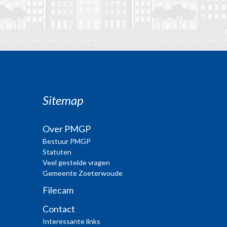
Sitemap
Over PMGP
Bestuur PMGP
Statuten
Veel gestelde vragen
Gemeente Zoeterwoude
Filecam
Contact
Interessante links