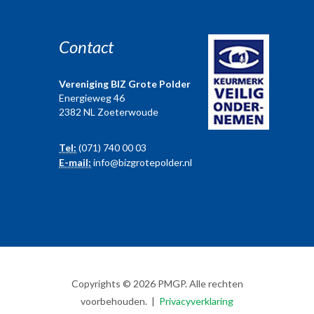
Contact
Vereniging BIZ Grote Polder
Energieweg 46
2382 NL Zoeterwoude
Tel:
(071) 740 00 03
E-mail:
info@bizgrotepolder.nl
Copyrights © 2026 PMGP. Alle rechten
voorbehouden. |
Privacyverklaring