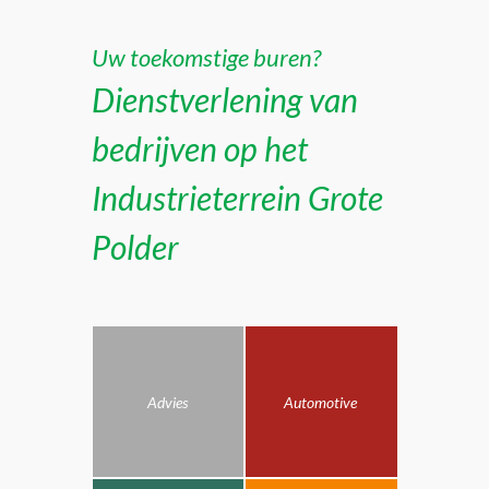
Uw toekomstige buren?
Dienstverlening van
bedrijven op het
Industrieterrein Grote
Polder
Advies
Automotive