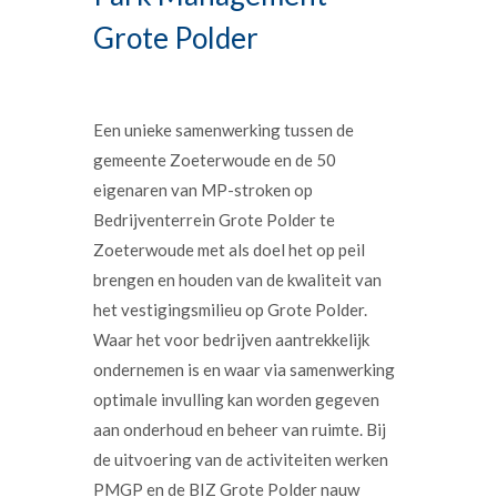
Grote Polder
Een unieke samenwerking tussen de
gemeente Zoeterwoude en de 50
eigenaren van MP-stroken op
Bedrijventerrein Grote Polder te
Zoeterwoude met als doel het op peil
brengen en houden van de kwaliteit van
het vestigingsmilieu op Grote Polder.
Waar het voor bedrijven aantrekkelijk
ondernemen is en waar via samenwerking
optimale invulling kan worden gegeven
aan onderhoud en beheer van ruimte. Bij
de uitvoering van de activiteiten werken
PMGP en de BIZ Grote Polder nauw