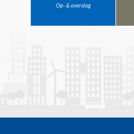
Op- & overslag