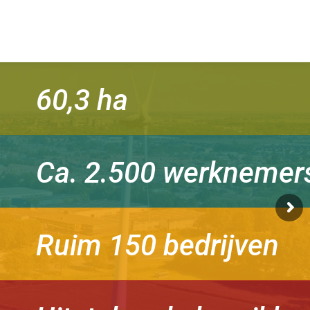
60,3 ha
Ca. 2.500 werknemer
Ruim 150 bedrijven