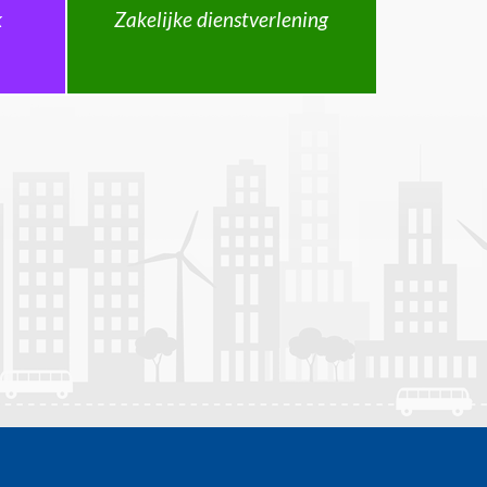
k
Zakelijke dienstverlening