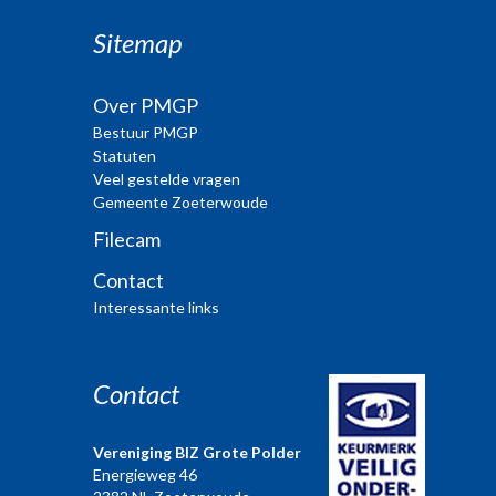
Sitemap
Over PMGP
Bestuur PMGP
Statuten
Veel gestelde vragen
Gemeente Zoeterwoude
Filecam
Contact
Interessante links
Contact
Vereniging BIZ Grote Polder
Energieweg 46