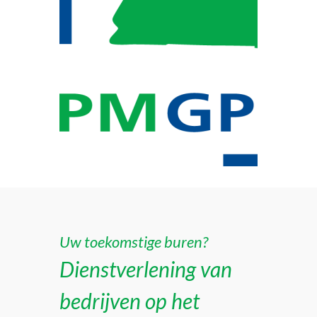
Uw toekomstige buren?
Dienstverlening van
bedrijven op het