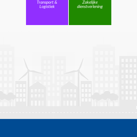
Transport &
Zakelijke
Logistiek
dienstverlening