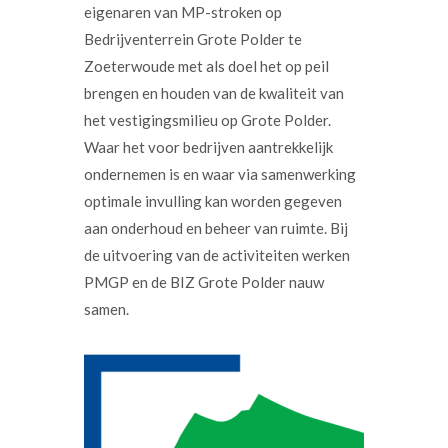
eigenaren van MP-stroken op
Bedrijventerrein Grote Polder te
Zoeterwoude met als doel het op peil
brengen en houden van de kwaliteit van
het vestigingsmilieu op Grote Polder.
Waar het voor bedrijven aantrekkelijk
ondernemen is en waar via samenwerking
optimale invulling kan worden gegeven
aan onderhoud en beheer van ruimte. Bij
de uitvoering van de activiteiten werken
PMGP en de BIZ Grote Polder nauw
samen.