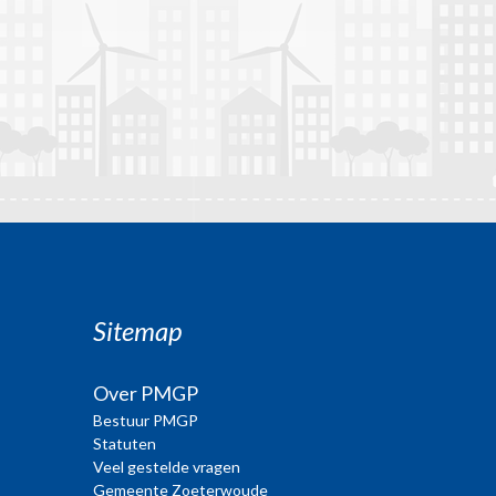
Sitemap
Over PMGP
Bestuur PMGP
Statuten
Veel gestelde vragen
Gemeente Zoeterwoude