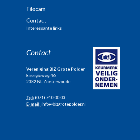
Filecam
Contact
Interessante links
Contact
Vereniging BIZ Grote Polder
Energieweg 46
2382 NL Zoeterwoude
Tel:
(071) 740 00 03
E-mail:
info@bizgrotepolder.nl