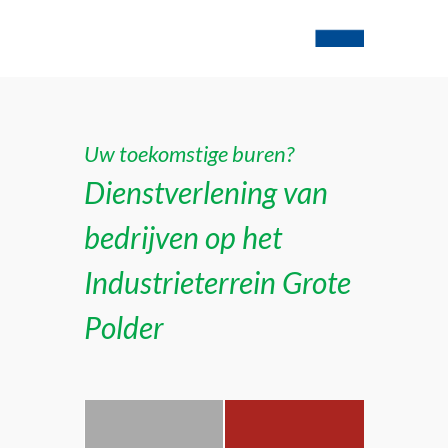
Uw toekomstige buren?
Dienstverlening van
bedrijven op het
Industrieterrein Grote
Polder