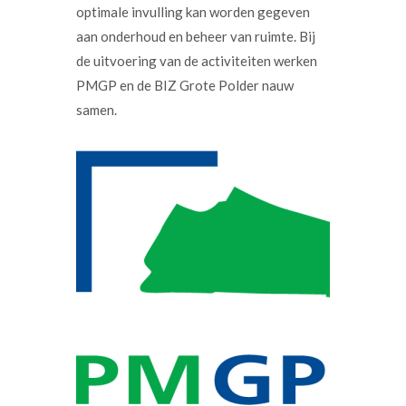
optimale invulling kan worden gegeven
aan onderhoud en beheer van ruimte. Bij
de uitvoering van de activiteiten werken
PMGP en de BIZ Grote Polder nauw
samen.