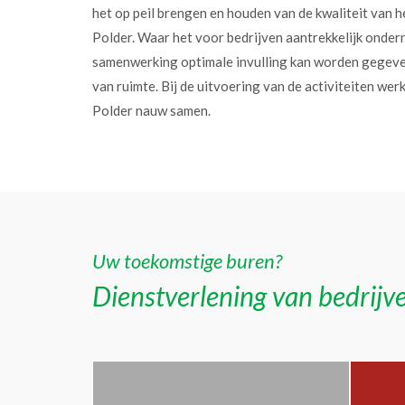
het op peil brengen en houden van de kwaliteit van h
Polder. Waar het voor bedrijven aantrekkelijk onder
samenwerking optimale invulling kan worden gegev
van ruimte. Bij de uitvoering van de activiteiten w
Polder nauw samen.
Uw toekomstige buren?
Dienstverlening van bedrijve