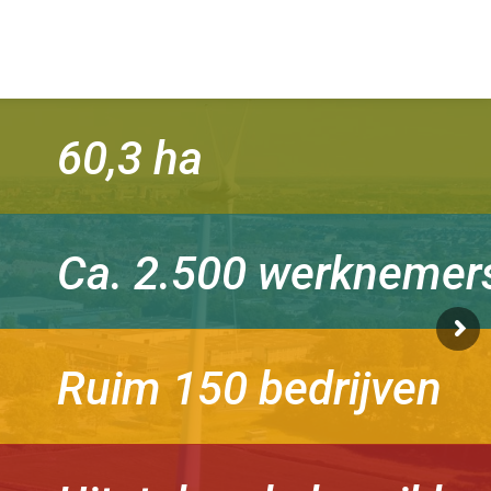
60,3 ha
Ca. 2.500 werknemer
Ruim 150 bedrijven