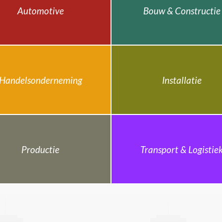
Automotive
Bouw & Constructie
Handelsonderneming
Installatie
Productie
Transport & Logistie