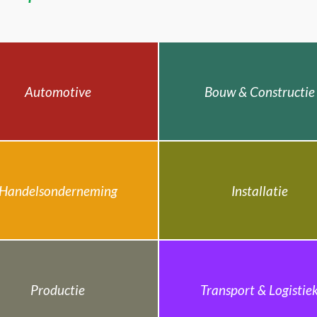
Automotive
Bouw & Constructie
Handelsonderneming
Installatie
Productie
Transport & Logistie