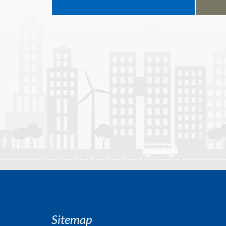
Sitemap