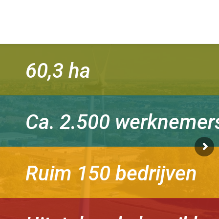
60,3 ha
Ca. 2.500 werknemer
Ruim 150 bedrijven