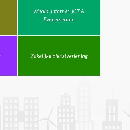
Media, Internet, ICT &
Evenementen
k
Zakelijke dienstverlening