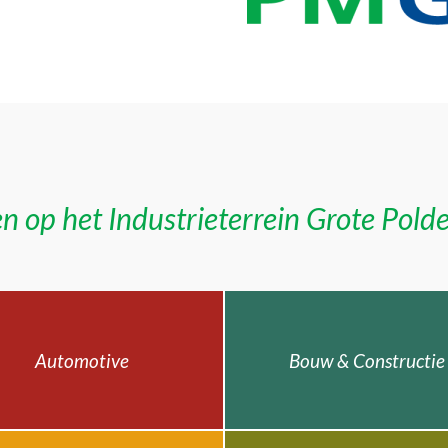
n op het Industrieterrein Grote Pold
Automotive
Bouw & Constructie