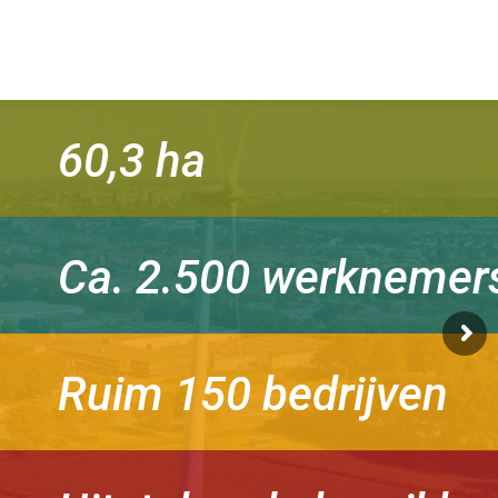
60,3 ha
Ca. 2.500 werknemer
Ruim 150 bedrijven