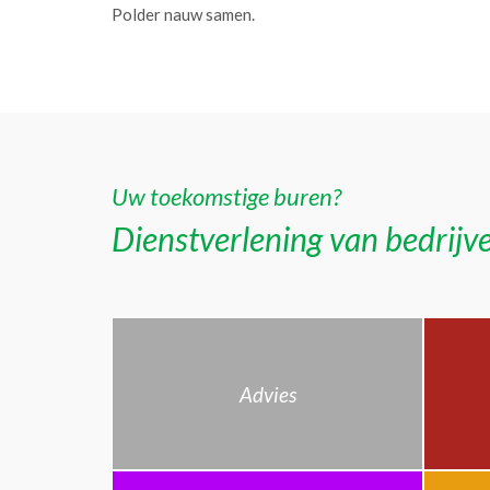
Polder nauw samen.
Uw toekomstige buren?
Dienstverlening van bedrijve
Advies