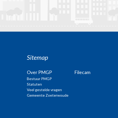
Sitemap
Over PMGP
Filecam
Bestuur PMGP
Statuten
Veel gestelde vragen
Gemeente Zoeterwoude