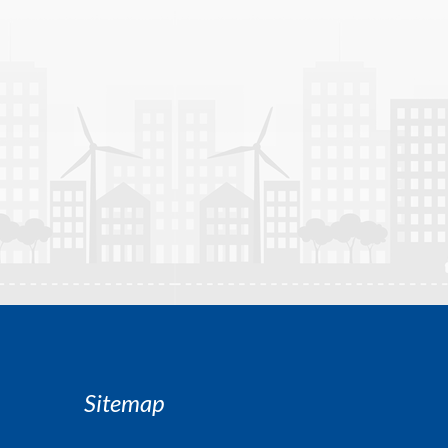
Sitemap