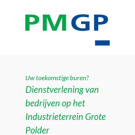
Uw toekomstige buren?
Dienstverlening van
bedrijven op het
Industrieterrein Grote
Polder