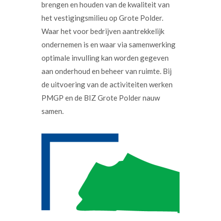
brengen en houden van de kwaliteit van
het vestigingsmilieu op Grote Polder.
Waar het voor bedrijven aantrekkelijk
ondernemen is en waar via samenwerking
optimale invulling kan worden gegeven
aan onderhoud en beheer van ruimte. Bij
de uitvoering van de activiteiten werken
PMGP en de BIZ Grote Polder nauw
samen.