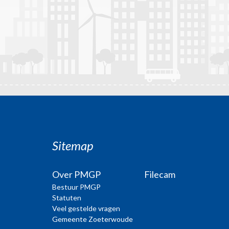
Sitemap
Over PMGP
Filecam
Bestuur PMGP
Statuten
Veel gestelde vragen
Gemeente Zoeterwoude