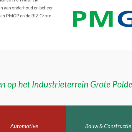
en aan onderhoud en beheer
erken PMGP en de BIZ Grote
n op het Industrieterrein Grote Pold
Automotive
Bouw & Constructie