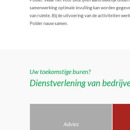
samenwerking optimale invulling kan worden gegev
van ruimte. Bij de uitvoering van de activiteiten w
Polder nauw samen.
Uw toekomstige buren?
Dienstverlening van bedrijve
Advies