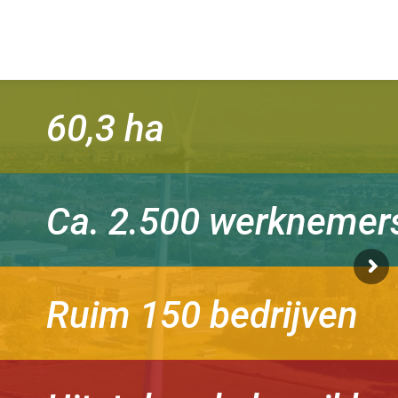
60,3 ha
Ca. 2.500 werknemer
Ruim 150 bedrijven