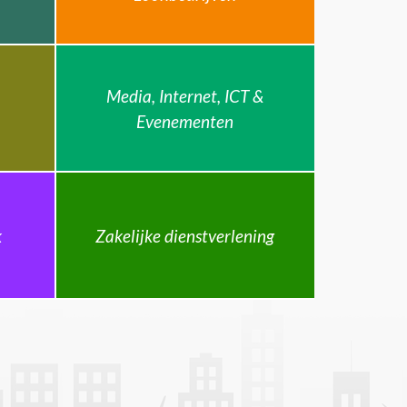
Media, Internet, ICT &
Evenementen
k
Zakelijke dienstverlening