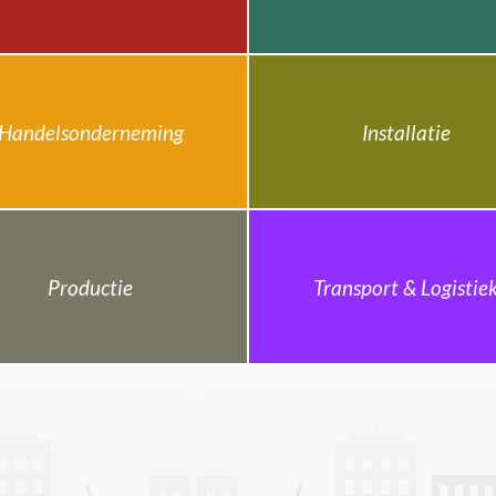
Handelsonderneming
Installatie
Productie
Transport & Logistie