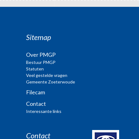
Sitemap
Over PMGP
Bestuur PMGP
Statuten
Veel gestelde vragen
Gemeente Zoeterwoude
Filecam
Contact
Interessante links
Contact