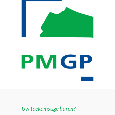
Uw toekomstige buren?