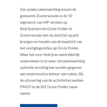
Een unieke samenwerking tussen de
gemeente Zoeterwoude en de 50
eigenaren van MP-stroken op
Bedrijventerrein Grote Polder te
Zoeterwoude met als doel het op peil
brengen en houden van de kwaliteit van
het vestigingsmilieu op Grote Polder.
Waar het voor bedrijven aantrekkelijk
ondernemen is en waar via samenwerking
optimale invulling kan worden gegeven
aan onderhoud en beheer van ruimte. Bij
de uitvoering van de activiteiten werken
PMGP en de BIZ Grote Polder nauw
samen.