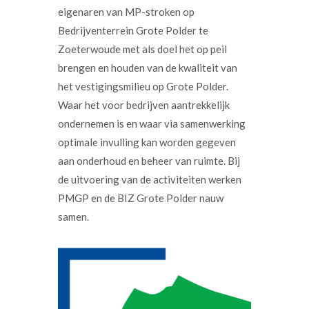
eigenaren van MP-stroken op
Bedrijventerrein Grote Polder te
Zoeterwoude met als doel het op peil
brengen en houden van de kwaliteit van
het vestigingsmilieu op Grote Polder.
Waar het voor bedrijven aantrekkelijk
ondernemen is en waar via samenwerking
optimale invulling kan worden gegeven
aan onderhoud en beheer van ruimte. Bij
de uitvoering van de activiteiten werken
PMGP en de BIZ Grote Polder nauw
samen.