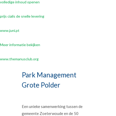
volledige inhoud openen
prijs cialis de snelle levering
www.juni.pt
Meer informatie bekijken
www.themanusclub.org
Park Management
Grote Polder
Een unieke samenwerking tussen de
gemeente Zoeterwoude en de 50