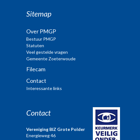
Sitemap
Over PMGP
Bestuur PMGP
Statuten
Veel gestelde vragen
Gemeente Zoeterwoude
Filecam
Contact
Interessante links
Contact
Vereniging BIZ Grote Polder
Energieweg 46