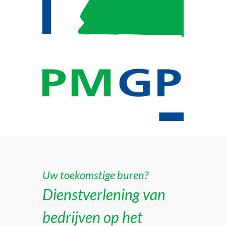
Uw toekomstige buren?
Dienstverlening van
bedrijven op het