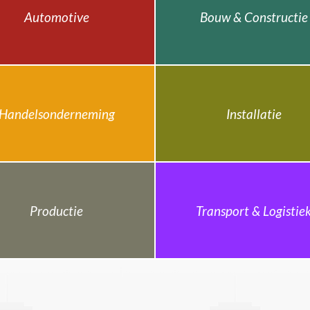
Automotive
Bouw & Constructie
Handelsonderneming
Installatie
Productie
Transport & Logistie