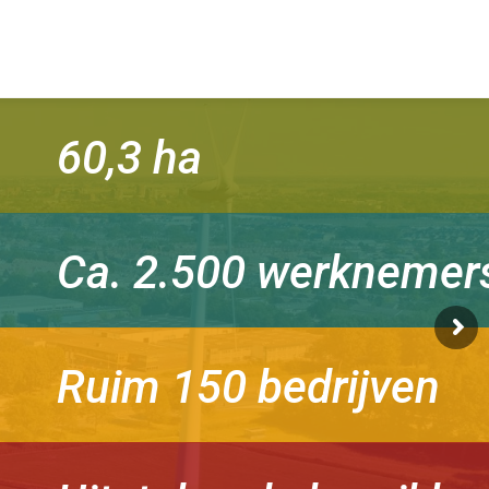
60,3 ha
Ca. 2.500 werknemer
Ruim 150 bedrijven