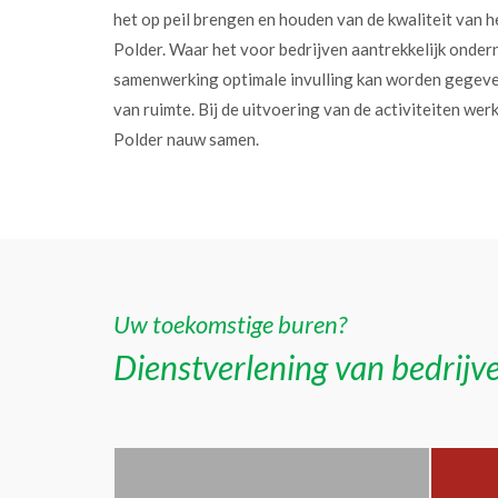
het op peil brengen en houden van de kwaliteit van h
Polder. Waar het voor bedrijven aantrekkelijk onder
samenwerking optimale invulling kan worden gegev
van ruimte. Bij de uitvoering van de activiteiten w
Polder nauw samen.
Uw toekomstige buren?
Dienstverlening van bedrijve