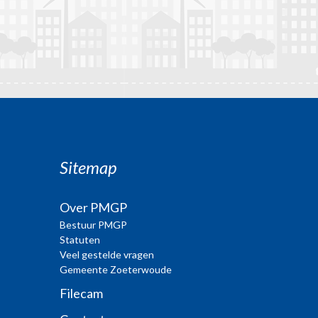
Sitemap
Over PMGP
Bestuur PMGP
Statuten
Veel gestelde vragen
Gemeente Zoeterwoude
Filecam