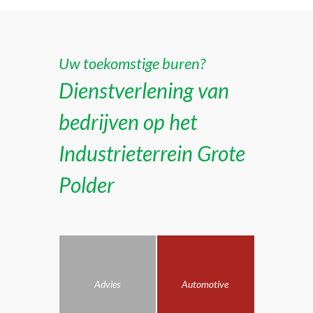
Uw toekomstige buren?
Dienstverlening van
bedrijven op het
Industrieterrein Grote
Polder
Advies
Automotive