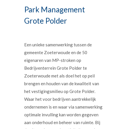
Park Management
Grote Polder
Een unieke samenwerking tussen de
gemeente Zoeterwoude en de 50
eigenaren van MP-stroken op
Bedrijventerrein Grote Polder te
Zoeterwoude met als doel het op peil
brengen en houden van de kwaliteit van
het vestigingsmilieu op Grote Polder.
Waar het voor bedrijven aantrekkelijk
ondernemen is en waar via samenwerking
optimale invulling kan worden gegeven
aan onderhoud en beheer van ruimte. Bij