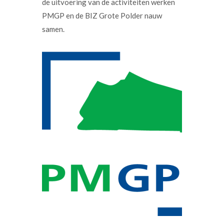
de uitvoering van de activiteiten werken
PMGP en de BIZ Grote Polder nauw
samen.