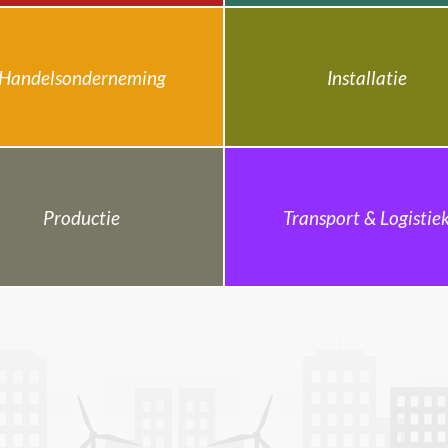
Handelsonderneming
Installatie
Productie
Transport & Logistie