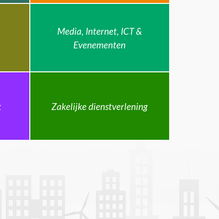
Media, Internet, ICT &
Evenementen
k
Zakelijke dienstverlening