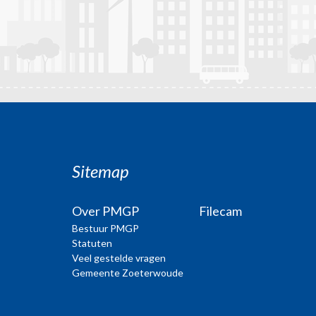
Sitemap
Over PMGP
Filecam
Bestuur PMGP
Statuten
Veel gestelde vragen
Gemeente Zoeterwoude