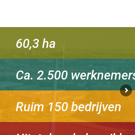
60,3 ha
Ca. 2.500 werknemer
Ruim 150 bedrijven