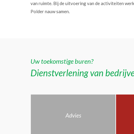
van ruimte. Bij de uitvoering van de activiteiten w
Polder nauw samen.
Uw toekomstige buren?
Dienstverlening van bedrijve
Advies