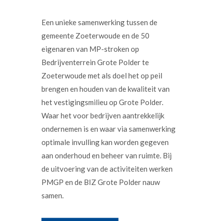
Een unieke samenwerking tussen de
gemeente Zoeterwoude en de 50
eigenaren van MP-stroken op
Bedrijventerrein Grote Polder te
Zoeterwoude met als doel het op peil
brengen en houden van de kwaliteit van
het vestigingsmilieu op Grote Polder.
Waar het voor bedrijven aantrekkelijk
ondernemen is en waar via samenwerking
optimale invulling kan worden gegeven
aan onderhoud en beheer van ruimte. Bij
de uitvoering van de activiteiten werken
PMGP en de BIZ Grote Polder nauw
samen.