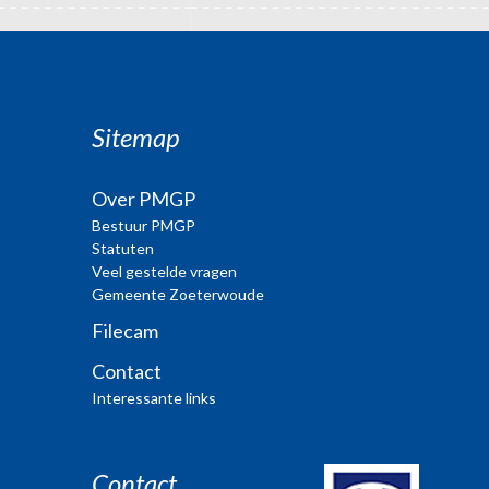
Sitemap
Over PMGP
Bestuur PMGP
Statuten
Veel gestelde vragen
Gemeente Zoeterwoude
Filecam
Contact
Interessante links
Contact