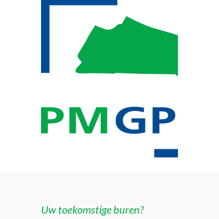
Uw toekomstige buren?