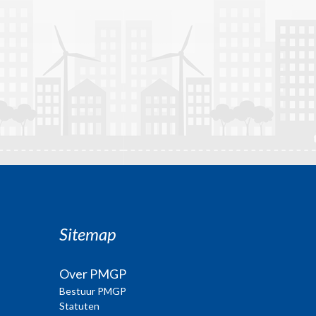
Sitemap
Over PMGP
Bestuur PMGP
Statuten