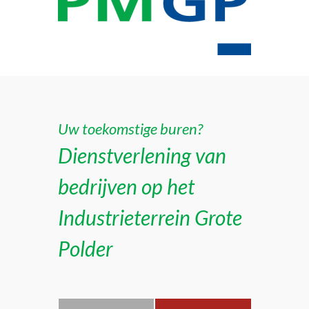
Uw toekomstige buren?
Dienstverlening van
bedrijven op het
Industrieterrein Grote
Polder