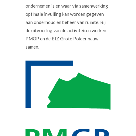
ondernemen is en waar via samenwerking
optimale invulling kan worden gegeven
aan onderhoud en beheer van ruimte. Bij
de uitvoering van de activiteiten werken
PMGP en de BIZ Grote Polder nauw
samen.