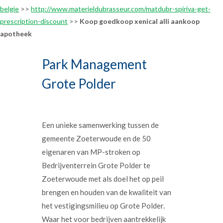
belgie
>>
http://www.materieldubrasseur.com/matdubr-spiriva-get-
prescription-discount
>>
Koop goedkoop xenical alli aankoop
apotheek
Park Management
Grote Polder
Een unieke samenwerking tussen de
gemeente Zoeterwoude en de 50
eigenaren van MP-stroken op
Bedrijventerrein Grote Polder te
Zoeterwoude met als doel het op peil
brengen en houden van de kwaliteit van
het vestigingsmilieu op Grote Polder.
Waar het voor bedrijven aantrekkelijk