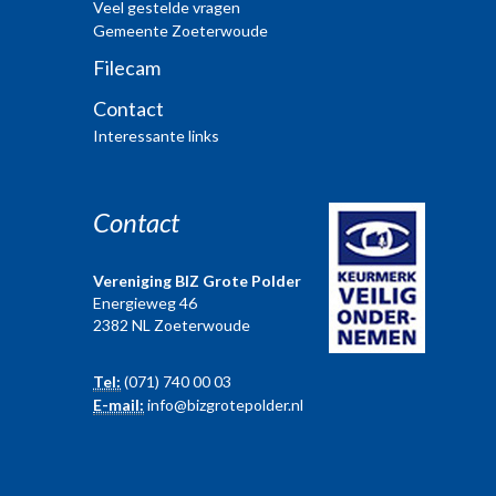
Veel gestelde vragen
Gemeente Zoeterwoude
Filecam
Contact
Interessante links
Contact
Vereniging BIZ Grote Polder
Energieweg 46
2382 NL Zoeterwoude
Tel:
(071) 740 00 03
E-mail:
info@bizgrotepolder.nl