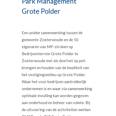
Park Management
Grote Polder
Een unieke samenwerking tussen de
gemeente Zoeterwoude en de 50
eigenaren van MP-stroken op
Bedrijventerrein Grote Polder te
Zoeterwoude met als doel het op peil
brengen en houden van de kwaliteit van
het vestigingsmilieu op Grote Polder.
Waar het voor bedrijven aantrekkelijk
ondernemen is en waar via samenwerking
optimale invulling kan worden gegeven
aan onderhoud en beheer van ruimte. Bij
de uitvoering van de activiteiten werken