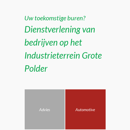
Uw toekomstige buren?
Dienstverlening van
bedrijven op het
Industrieterrein Grote
Polder
Advies
Automotive