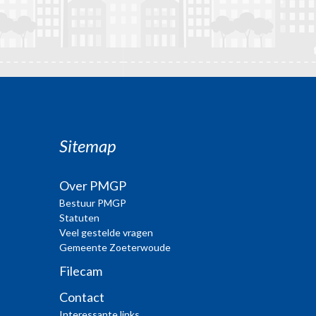
Sitemap
Over PMGP
Bestuur PMGP
Statuten
Veel gestelde vragen
Gemeente Zoeterwoude
Filecam
Contact
Interessante links