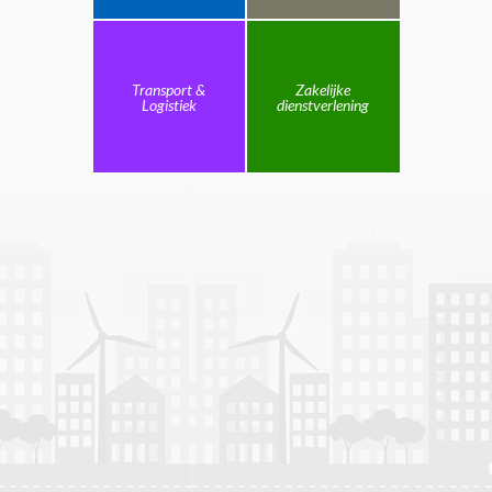
Transport &
Zakelijke
Logistiek
dienstverlening