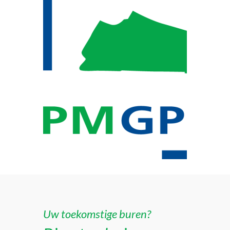
Uw toekomstige buren?