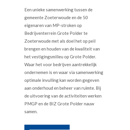
Een unieke samenwerking tussen de
gemeente Zoeterwoude en de 50
eigenaren van MP-stroken op
Bedrijventerrein Grote Polder te
Zoeterwoude met als doel het op peil
brengen en houden van de kwaliteit van
het vestigingsmilieu op Grote Polder.
Waar het voor bedrijven aantrekkelijk
ondernemen is en waar via samenwerking
optimale invulling kan worden gegeven
aan onderhoud en beheer van ruimte. Bij
de uitvoering van de activiteiten werken
PMGP en de BIZ Grote Polder nauw
samen.