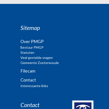
Sitemap
Over PMGP
Bestuur PMGP
Statuten
Veel gestelde vragen
Gemeente Zoeterwoude
Filecam
Contact
Interessante links
Contact