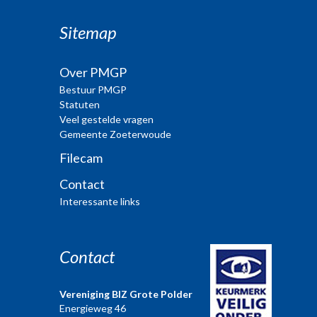
Sitemap
Over PMGP
Bestuur PMGP
Statuten
Veel gestelde vragen
Gemeente Zoeterwoude
Filecam
Contact
Interessante links
Contact
Vereniging BIZ Grote Polder
Energieweg 46