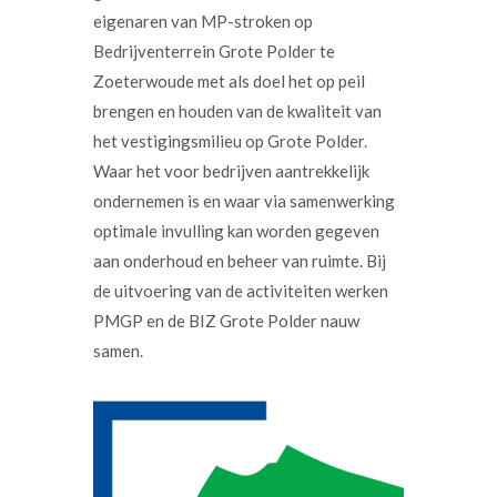
eigenaren van MP-stroken op
Bedrijventerrein Grote Polder te
Zoeterwoude met als doel het op peil
brengen en houden van de kwaliteit van
het vestigingsmilieu op Grote Polder.
Waar het voor bedrijven aantrekkelijk
ondernemen is en waar via samenwerking
optimale invulling kan worden gegeven
aan onderhoud en beheer van ruimte. Bij
de uitvoering van de activiteiten werken
PMGP en de BIZ Grote Polder nauw
samen.