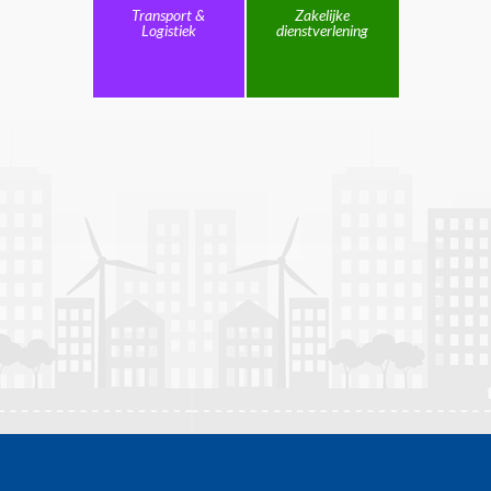
Transport &
Zakelijke
Logistiek
dienstverlening