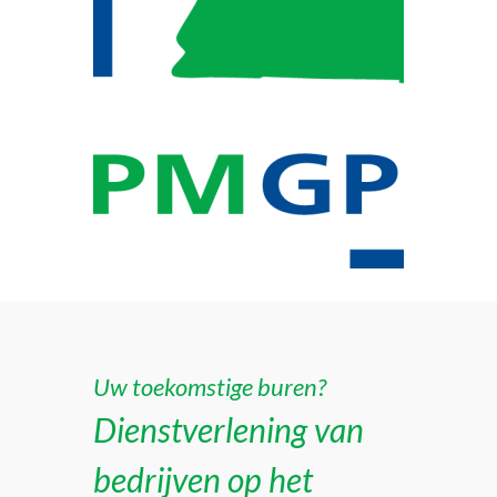
Uw toekomstige buren?
Dienstverlening van
bedrijven op het