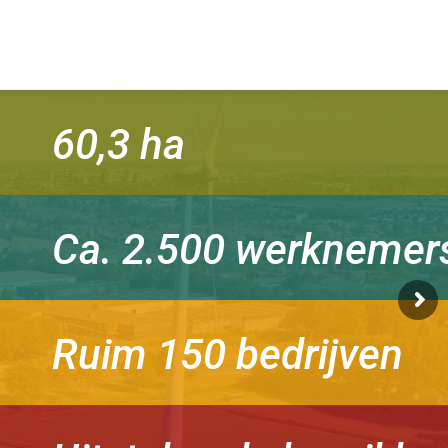
60,3 ha
Ca. 2.500 werknemer
Ruim 150 bedrijven