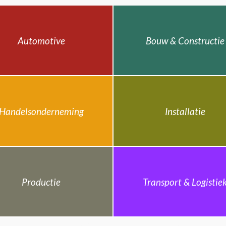
Automotive
Bouw & Constructie
Handelsonderneming
Installatie
Productie
Transport & Logistie