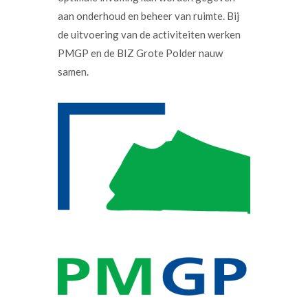
aan onderhoud en beheer van ruimte. Bij
de uitvoering van de activiteiten werken
PMGP en de BIZ Grote Polder nauw
samen.