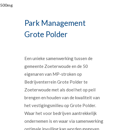
500mg
Park Management
Grote Polder
Een unieke samenwerking tussen de
gemeente Zoeterwoude en de 50
eigenaren van MP-stroken op
Bedrijventerrein Grote Polder te
Zoeterwoude met als doel het op peil
brengen en houden van de kwaliteit van
het vestigingsmilieu op Grote Polder.
Waar het voor bedrijven aantrekkelijk
ondernemen is en waar via samenwerking
optimale invulling kan worden gegeven