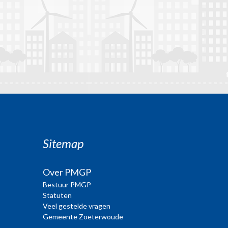
Sitemap
Over PMGP
Bestuur PMGP
Statuten
Veel gestelde vragen
Gemeente Zoeterwoude