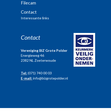
Filecam
Contact
Interessante links
Contact
Vereniging BIZ Grote Polder
Energieweg 46
2382 NL Zoeterwoude
Tel:
(071) 740 00 03
E-mail:
info@bizgrotepolder.nl