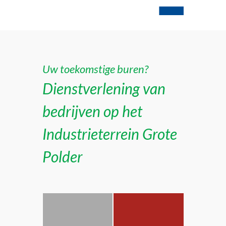
Uw toekomstige buren?
Dienstverlening van
bedrijven op het
Industrieterrein Grote
Polder