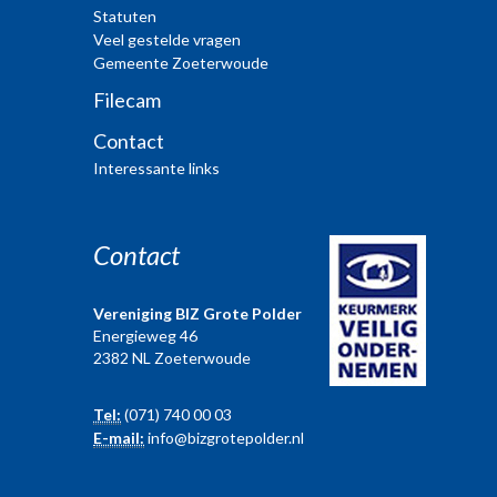
Statuten
Veel gestelde vragen
Gemeente Zoeterwoude
Filecam
Contact
Interessante links
Contact
Vereniging BIZ Grote Polder
Energieweg 46
2382 NL Zoeterwoude
Tel:
(071) 740 00 03
E-mail:
info@bizgrotepolder.nl