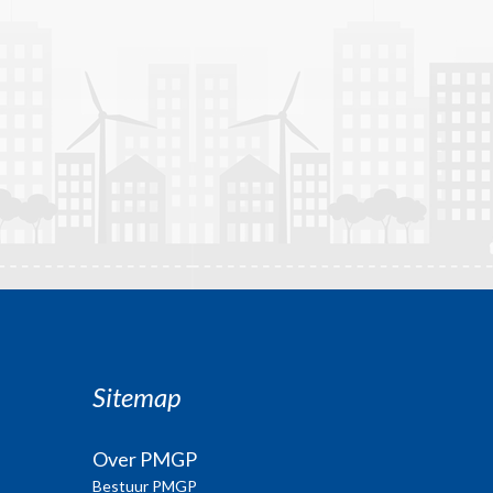
Sitemap
Over PMGP
Bestuur PMGP