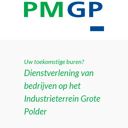
Uw toekomstige buren?
Dienstverlening van
bedrijven op het
Industrieterrein Grote
Polder