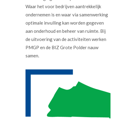
Waar het voor bedrijven aantrekkelijk
ondernemen is en waar via samenwerking
optimale invulling kan worden gegeven
aan onderhoud en beheer van ruimte. Bij
de uitvoering van de activiteiten werken
PMGP en de BIZ Grote Polder nauw
samen.