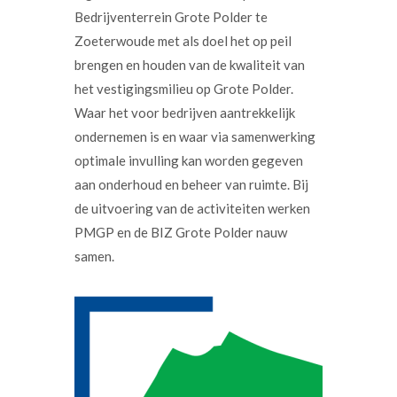
Bedrijventerrein Grote Polder te
Zoeterwoude met als doel het op peil
brengen en houden van de kwaliteit van
het vestigingsmilieu op Grote Polder.
Waar het voor bedrijven aantrekkelijk
ondernemen is en waar via samenwerking
optimale invulling kan worden gegeven
aan onderhoud en beheer van ruimte. Bij
de uitvoering van de activiteiten werken
PMGP en de BIZ Grote Polder nauw
samen.