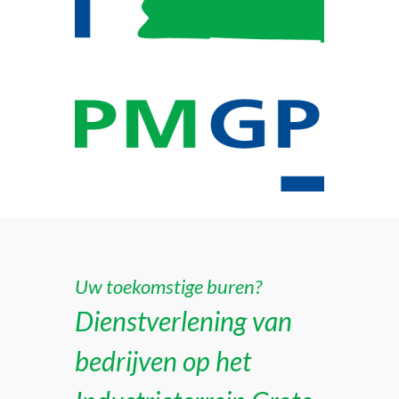
Uw toekomstige buren?
Dienstverlening van
bedrijven op het