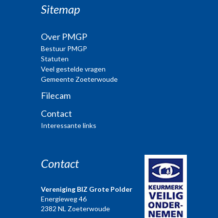
Sitemap
Over PMGP
Bestuur PMGP
Statuten
Veel gestelde vragen
Gemeente Zoeterwoude
Filecam
Contact
Interessante links
Contact
Vereniging BIZ Grote Polder
Energieweg 46
2382 NL Zoeterwoude