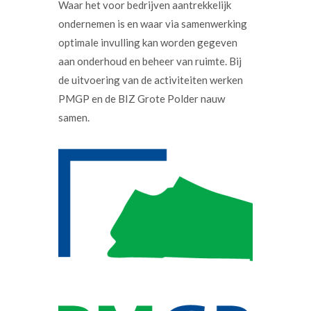
Waar het voor bedrijven aantrekkelijk
ondernemen is en waar via samenwerking
optimale invulling kan worden gegeven
aan onderhoud en beheer van ruimte. Bij
de uitvoering van de activiteiten werken
PMGP en de BIZ Grote Polder nauw
samen.