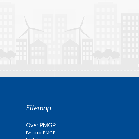
Sitemap
Over PMGP
Bestuur PMGP