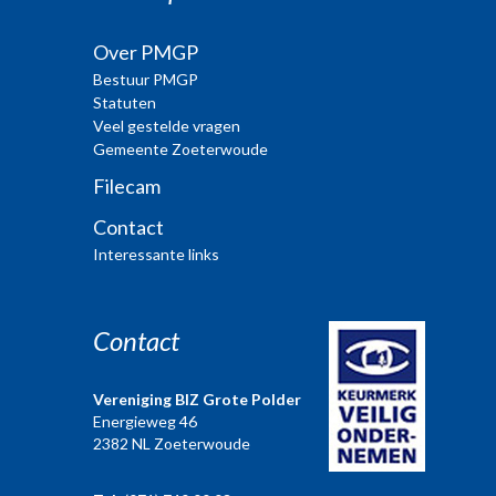
Over PMGP
Bestuur PMGP
Statuten
Veel gestelde vragen
Gemeente Zoeterwoude
Filecam
Contact
Interessante links
Contact
Vereniging BIZ Grote Polder
Energieweg 46
2382 NL Zoeterwoude