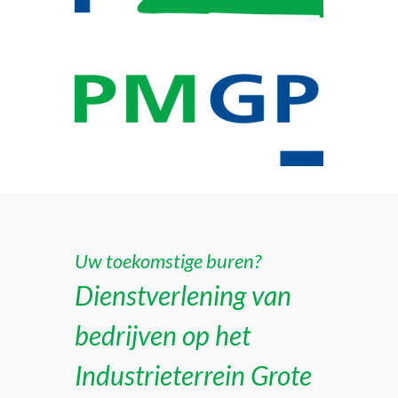
Uw toekomstige buren?
Dienstverlening van
bedrijven op het
Industrieterrein Grote