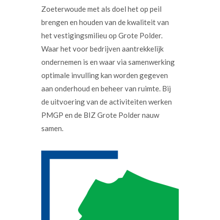
Zoeterwoude met als doel het op peil
brengen en houden van de kwaliteit van
het vestigingsmilieu op Grote Polder.
Waar het voor bedrijven aantrekkelijk
ondernemen is en waar via samenwerking
optimale invulling kan worden gegeven
aan onderhoud en beheer van ruimte. Bij
de uitvoering van de activiteiten werken
PMGP en de BIZ Grote Polder nauw
samen.