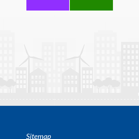
Sitemap