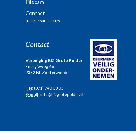
Filecam
Contact
Interessante links
Contact
Vereniging BIZ Grote Polder
Energieweg 46
2382 NL Zoeterwoude
Tel:
(071) 740 00 03
E-mail:
info@bizgrotepolder.nl