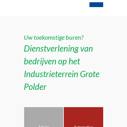
Uw toekomstige buren?
Dienstverlening van
bedrijven op het
Industrieterrein Grote
Polder
Advies
Automotive