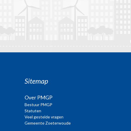
Sitemap
Over PMGP
Bestuur PMGP
Statuten
Veel gestelde vragen
Gemeente Zoeterwoude