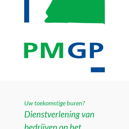
Uw toekomstige buren?
Dienstverlening van
bedrijven op het