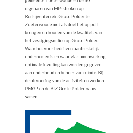
gemeente Zoeterwoude en de 50
eigenaren van MP-stroken op
Bedrijventerrein Grote Polder te
Zoeterwoude met als doel het op peil
brengen en houden van de kwaliteit van
het vestigingsmilieu op Grote Polder.
Waar het voor bedrijven aantrekkelijk
ondernemen is en waar via samenwerking
optimale invulling kan worden gegeven
aan onderhoud en beheer van ruimte. Bij
de uitvoering van de activiteiten werken
PMGP en de BIZ Grote Polder nauw
samen.