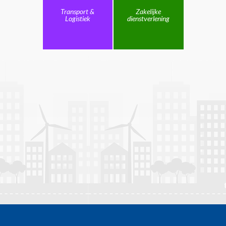
Transport &
Zakelijke
Logistiek
dienstverlening