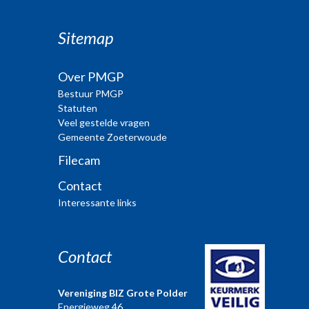
Sitemap
Over PMGP
Bestuur PMGP
Statuten
Veel gestelde vragen
Gemeente Zoeterwoude
Filecam
Contact
Interessante links
Contact
Vereniging BIZ Grote Polder
Energieweg 46