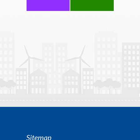
Sitemap