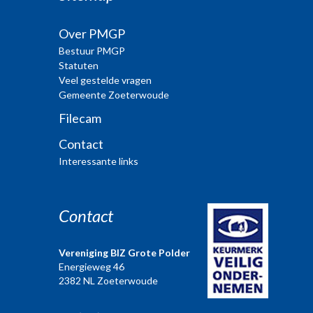
Over PMGP
Bestuur PMGP
Statuten
Veel gestelde vragen
Gemeente Zoeterwoude
Filecam
Contact
Interessante links
Contact
Vereniging BIZ Grote Polder
Energieweg 46
2382 NL Zoeterwoude