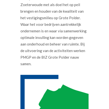
Zoeterwoude met als doel het op peil
brengen en houden van de kwaliteit van
het vestigingsmilieu op Grote Polder.
Waar het voor bedrijven aantrekkelijk
ondernemen is en waar via samenwerking
optimale invulling kan worden gegeven
aan onderhoud en beheer van ruimte. Bij
de uitvoering van de activiteiten werken
PMGP en de BIZ Grote Polder nauw
samen.