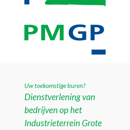
Uw toekomstige buren?
Dienstverlening van
bedrijven op het
Industrieterrein Grote