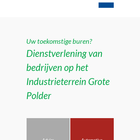
Uw toekomstige buren?
Dienstverlening van
bedrijven op het
Industrieterrein Grote
Polder
Advies
Automotive