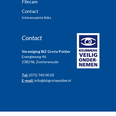
Filecam
Contact
Interessante links
Contact
Vereniging BIZ Grote Polder
Energieweg 46
2382 NL Zoeterwoude
Tel:
(071) 740 00 03
E-mail:
info@bizgrotepolder.nl