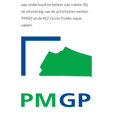
aan onderhoud en beheer van ruimte. Bij
de uitvoering van de activiteiten werken
PMGP en de BIZ Grote Polder nauw
samen.