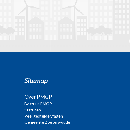
Sitemap
Over PMGP
Bestuur PMGP
Statuten
Veel gestelde vragen
Gemeente Zoeterwoude