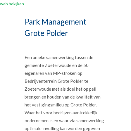
web bekijken
Park Management
Grote Polder
Een unieke samenwerking tussen de
gemeente Zoeterwoude en de 50
eigenaren van MP-stroken op
Bedrijventerrein Grote Polder te
Zoeterwoude met als doel het op peil
brengen en houden van de kwaliteit van
het vestigingsmilieu op Grote Polder.
Waar het voor bedrijven aantrekkelijk
ondernemen is en waar via samenwerking
optimale invulling kan worden gegeven